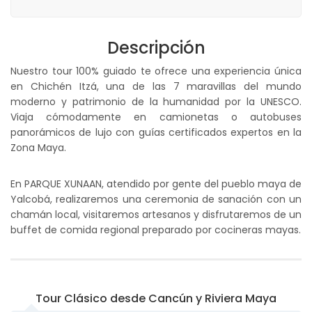
Descripción
Nuestro tour 100% guiado te ofrece una experiencia única
en Chichén Itzá, una de las 7 maravillas del mundo
moderno y patrimonio de la humanidad por la UNESCO.
Viaja cómodamente en camionetas o autobuses
panorámicos de lujo con guías certificados expertos en la
Zona Maya.
En PARQUE XUNAAN, atendido por gente del pueblo maya de
Yalcobá, realizaremos una ceremonia de sanación con un
chamán local, visitaremos artesanos y disfrutaremos de un
buffet de comida regional preparado por cocineras mayas.
Tour Clásico desde Cancún y Riviera Maya