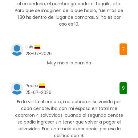
el calendario, el nombre grabado, el tequila, etc.
Para que se imaginen de lo que hablo, fue más de
1.30 hs dentro del lugar de compras. Si no es por
eso es 10.
Luis
7
28-07-2026
Muy mala la comida
Pedro
9
25-07-2026
En la visita al cenote, me cobraron salvavida por
cada cenote, iba con mi esposa en total me
cobraron 4 salvavidas, cuando al segundo cenote
se podia ingresar sin tener que volver a pagar el
salvavidas. Fue una mala experiencia, por eso la
califico con 9.