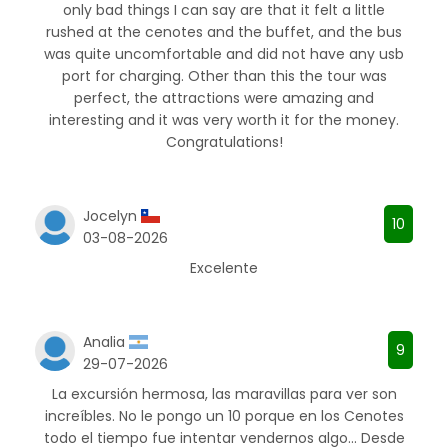
only bad things I can say are that it felt a little
rushed at the cenotes and the buffet, and the bus
was quite uncomfortable and did not have any usb
port for charging. Other than this the tour was
perfect, the attractions were amazing and
interesting and it was very worth it for the money.
Congratulations!
Jocelyn
10
03-08-2026
Excelente
Analia
9
29-07-2026
La excursión hermosa, las maravillas para ver son
increíbles. No le pongo un 10 porque en los Cenotes
todo el tiempo fue intentar vendernos algo... Desde