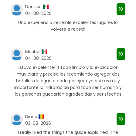
Denisse
10
04-08-2026
Una experiencia increíble excelentes lugares lo
volveré a repetir
Maribel
10
04-08-2026
Estuvo excelente!!!! Todo limpio y la explicación
muy clara y precisa les recomiendo agregar dos
botellas de agua a cada pasajero ya que es muy
importante la hidratación para todo ser humano y
las personas quedarían agradecidas y satisfechas
Diana
10
03-08-2026
I really liked the things the guide explained. The