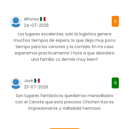
Alfonso
8
24-07-2026
Los lugares excelentes, solo la logistica genera
muchos tiempos de espera, lo que deja muy poco
tiempo para los cenotes y la comida. En mi caso
esperamos practicamente 1 hora a que abordara
una familia. Lo demás muy bien!!
José
9
23-07-2026
Son lugares fantásticos quedamos maravillados
con el Cenote que esta precioso Chichen Itza es
impresionante y Valladolid hermoso