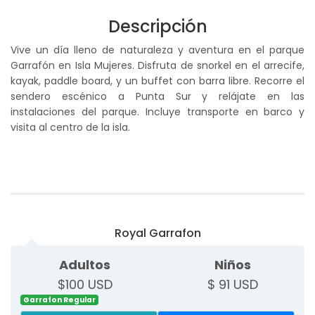
Descripción
Vive un día lleno de naturaleza y aventura en el parque
Garrafón en Isla Mujeres. Disfruta de snorkel en el arrecife,
kayak, paddle board, y un buffet con barra libre. Recorre el
sendero escénico a Punta Sur y relájate en las
instalaciones del parque. Incluye transporte en barco y
visita al centro de la isla.
Royal Garrafon
Adultos
Niños
$100 USD
$ 91 USD
Garrafon Regular