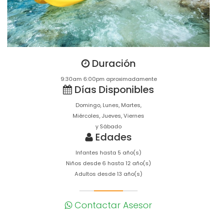
Duración
9:30am 6:00pm aproximadamente
Días Disponibles
Domingo, Lunes, Martes,
Miércoles, Jueves, Viernes
y Sábado
Edades
Infantes hasta 5 año(s)
Niños desde 6 hasta 12 año(s)
Adultos desde 13 año(s)
Contactar Asesor