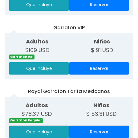
Que Incluye
Reservar
Garrafon VIP
Adultos
Niños
$109 USD
$ 91 USD
Garrafon VIP
Que Incluye
Reservar
Royal Garrafon Tarifa Mexicanos
Adultos
Niños
$78.37 USD
$ 53.31 USD
Garrafon Regular
Que Incluye
Reservar