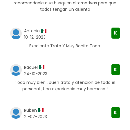
recomendable que busquen alternativas para que
todos tengan un asiento
Antonio
10
10-12-2023
Excelente Trato Y Muy Bonito Todo.
Raquel
10
24-10-2023
Todo muy bien , buen trato y atención de todo el
personal , Una experiencia muy hermosa!!
Ruben
10
21-07-2023